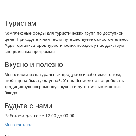
Туристам
Комплексные обеды для туристических групп по доступной
цене. Приходите к нам, если путешествуете самостоятельно.
А для организаторов туристических поездок у нас действуют
специальные программы.
Вкусно и полезно
Мы готовим из натуральных продуктов и заботимся о том,
чтобы цена была доступной. У нас Вы можете попробовать
традиционую современную кухню и аутентичные местные
блюда.
Будьте с нами
Работаем для вас с 12.00 до 00.00
Мы в контакте