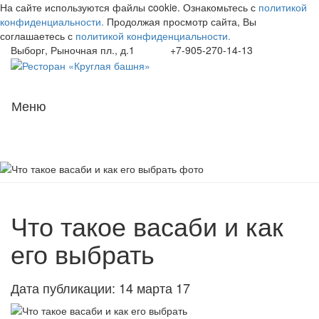
На сайте используются файлы cookie. Ознакомьтесь с
политикой
конфиденциальности.
Продолжая просмотр сайта, Вы
соглашаетесь с
политикой конфиденциальности.
Выборг, Рыночная пл., д.1
+7-905-270-14-13
Навиг
Меню
Что такое васаби и как
его выбрать
Дата публикации: 14 марта 17