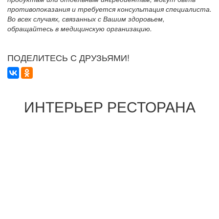
противопоказания и требуется консультация специалиста.
Во всех случаях, связанных с Вашим здоровьем,
обращайтесь в медицинскую организацию.
ПОДЕЛИТЕСЬ С ДРУЗЬЯМИ!
ИНТЕРЬЕР РЕСТОРАНА