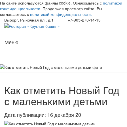
На сайте используются файлы cookie. Ознакомьтесь с
политикой
конфиденциальности.
Продолжая просмотр сайта, Вы
соглашаетесь с
политикой конфиденциальности.
Выборг, Рыночная пл., д.1
+7-905-270-14-13
Навиг
Меню
Как отметить Новый Год
с маленькими детьми
Дата публикации: 16 декабря 20