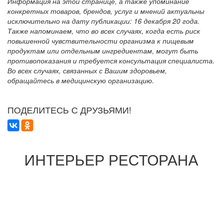
Информация на этой странице, а также упоминание
конкретных товаров, брендов, услуг и мнений актуальны
исключительно на дату публикации: 16 декабря 20 года.
Также напоминаем, что во всех случаях, когда есть риск
повышенной чувствительности организма к пищевым
продуктам или отдельным ингредиентам, могут быть
противопоказания и требуется консультация специалиста.
Во всех случаях, связанных с Вашим здоровьем,
обращайтесь в медицинскую организацию.
ПОДЕЛИТЕСЬ С ДРУЗЬЯМИ!
ИНТЕРЬЕР РЕСТОРАНА