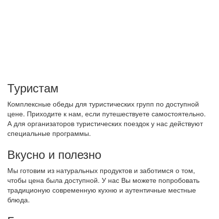
Туристам
Комплексные обеды для туристических групп по доступной
цене. Приходите к нам, если путешествуете самостоятельно.
А для организаторов туристических поездок у нас действуют
специальные программы.
Вкусно и полезно
Мы готовим из натуральных продуктов и заботимся о том,
чтобы цена была доступной. У нас Вы можете попробовать
традиционую современную кухню и аутентичные местные
блюда.