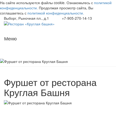
На сайте используются файлы cookie. Ознакомьтесь с
политикой
конфиденциальности.
Продолжая просмотр сайта, Вы
соглашаетесь с
политикой конфиденциальности.
Выборг, Рыночная пл., д.1
+7-905-270-14-13
Навиг
Меню
Фуршет от ресторана
Круглая Башня