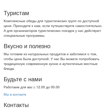
Туристам
Комплексные обеды для туристических групп по доступной
цене. Приходите к нам, если путешествуете самостоятельно.
А для организаторов туристических поездок у нас действуют
специальные программы.
Вкусно и полезно
Мы готовим из натуральных продуктов и заботимся о том,
чтобы цена была доступной. У нас Вы можете попробовать
традиционую современную кухню и аутентичные местные
блюда.
Будьте с нами
Работаем для вас с 12.00 до 00.00
Мы в контакте
Контакты