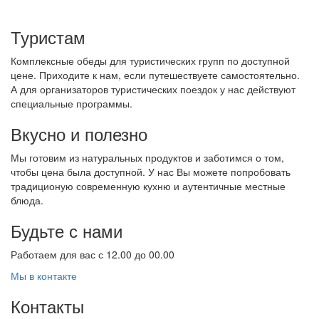
Туристам
Комплексные обеды для туристических групп по доступной
цене. Приходите к нам, если путешествуете самостоятельно.
А для организаторов туристических поездок у нас действуют
специальные программы.
Вкусно и полезно
Мы готовим из натуральных продуктов и заботимся о том,
чтобы цена была доступной. У нас Вы можете попробовать
традиционую современную кухню и аутентичные местные
блюда.
Будьте с нами
Работаем для вас с 12.00 до 00.00
Мы в контакте
Контакты