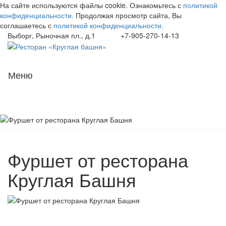
На сайте используются файлы cookie. Ознакомьтесь с
политикой
конфиденциальности.
Продолжая просмотр сайта, Вы
соглашаетесь с
политикой конфиденциальности.
Выборг, Рыночная пл., д.1
+7-905-270-14-13
Навиг
Меню
Фуршет от ресторана
Круглая Башня