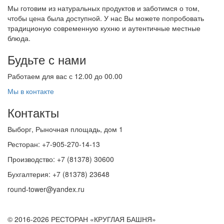
Мы готовим из натуральных продуктов и заботимся о том,
чтобы цена была доступной. У нас Вы можете попробовать
традиционую современную кухню и аутентичные местные
блюда.
Будьте с нами
Работаем для вас с 12.00 до 00.00
Мы в контакте
Контакты
Выборг, Рыночная площадь, дом 1
Ресторан: +7-905-270-14-13
Производство: +7 (81378) 30600
Бухгалтерия: +7 (81378) 23648
round-tower@yandex.ru
© 2016-
2026 РЕСТОРАН «КРУГЛАЯ БАШНЯ»