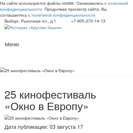
На сайте используются файлы cookie. Ознакомьтесь с
политикой
конфиденциальности.
Продолжая просмотр сайта, Вы
соглашаетесь с
политикой конфиденциальности.
Выборг, Рыночная пл., д.1
+7-905-270-14-13
Навиг
Меню
25 кинофестиваль
«Окно в Европу»
Дата публикации: 03 августа 17