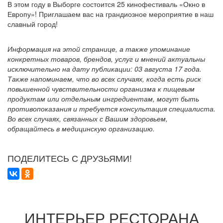
В этом году в Выборге состоится 25 кинофестиваль «Окно в
Европу»! Приглашаем вас на грандиозное мероприятие в наш
славный город!
Информация на этой странице, а также упоминание
конкретных товаров, брендов, услуг и мнений актуальны
исключительно на дату публикации: 03 августа 17 года.
Также напоминаем, что во всех случаях, когда есть риск
повышенной чувствительности организма к пищевым
продуктам или отдельным ингредиентам, могут быть
противопоказания и требуется консультация специалиста.
Во всех случаях, связанных с Вашим здоровьем,
обращайтесь в медицинскую организацию.
ПОДЕЛИТЕСЬ С ДРУЗЬЯМИ!
ИНТЕРЬЕР РЕСТОРАНА