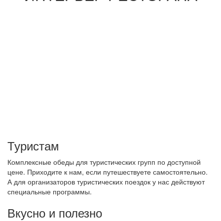
Туристам
Комплексные обеды для туристических групп по доступной
цене. Приходите к нам, если путешествуете самостоятельно.
А для организаторов туристических поездок у нас действуют
специальные программы.
Вкусно и полезно