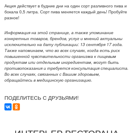
Акция действует в будние дни на один сорт разливного пива и
бокала 0,5 литра. Сорт пива меняется каждый день! Пробуйте
разное!
Информация на этой странице, а также упоминание
конкретных товаров, брендов, услуг и мнений актуальны
исключительно на дату публикации: 13 сентября 17 года.
Также напоминаем, что во всех случаях, когда есть риск
повышенной чувствительности организма к пищевым
продуктам или отдельным ингредиентам, могут быть
противопоказания и требуется консультация специалиста.
Во всех случаях, связанных с Вашим здоровьем,
обращайтесь в медицинскую организацию.
ПОДЕЛИТЕСЬ С ДРУЗЬЯМИ!