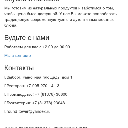
Мы готовим из натуральных продуктов и заботимся о том,
чтобы цена была доступной. У нас Вы можете попробовать
традиционую современную кухню и аутентичные местные
блюда.
Будьте с нами
Работаем для вас с 12.00 до 00.00
Мы в контакте
Контакты
Выборг, Рыночная площадь, дом 1
Ресторан: +7-905-270-14-13
Производство: +7 (81378) 30600
Бухгалтерия: +7 (81378) 23648
round-tower@yandex.ru