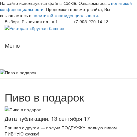
На сайте используются файлы cookie. Ознакомьтесь с
политикой
конфиденциальности.
Продолжая просмотр сайта, Вы
соглашаетесь с
политикой конфиденциальности.
Выборг, Рыночная пл., д.1
+7-905-270-14-13
Навиг
Меню
Пиво в подарок
Дата публикации: 13 сентября 17
Пришел с другом — получи ПОДРУЖКУ, полную пивом
ПИВНУЮ кружку!