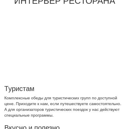
ИНТЕРЬЕР РЕСТОРАНА
Туристам
Комплексные обеды для туристических групп по доступной
цене. Приходите к нам, если путешествуете самостоятельно.
А для организаторов туристических поездок у нас действуют
специальные программы.
Вкусно и полезно