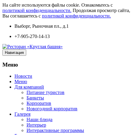
На сайте используются файлы cookie. Ознакомьтесь с
политикой конфиденциальности.
Продолжая просмотр сайта,
Вы соглашаетесь с
политикой конфиденциальности.
Выборг, Рыночная пл., д.1
+7-905-270-14-13
Навигация
Меню
Новости
Меню
Для компаний
Питание туристов
Банкеты
Корпоратив
Новогодний корпоратив
Галерея
Наши блюда
Интерьер
Интерактивные программы