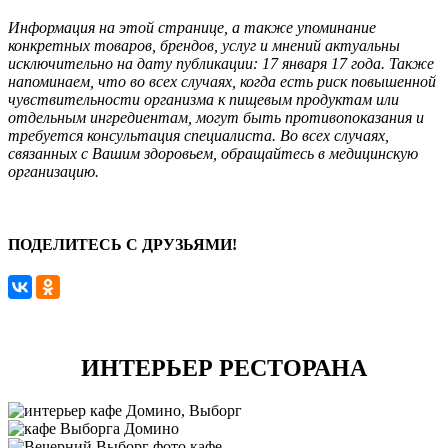
Информация на этой странице, а также упоминание
конкретных товаров, брендов, услуг и мнений актуальны
исключительно на дату публикации: 17 января 17 года. Также
напоминаем, что во всех случаях, когда есть риск повышенной
чувствительности организма к пищевым продуктам или
отдельным ингредиентам, могут быть противопоказания и
требуется консультация специалиста. Во всех случаях,
связанных с Вашим здоровьем, обращайтесь в медицинскую
организацию.
ПОДЕЛИТЕСЬ С ДРУЗЬЯМИ!
ИНТЕРЬЕР РЕСТОРАНА