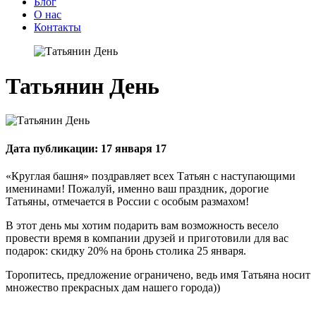
Блог
О нас
Контакты
Татьянин День
Дата публикации: 17 января 17
«Круглая башня» поздравляет всех Татьян с наступающими
именинами! Пожалуй, именно ваш праздник, дорогие
Татьяны, отмечается в России с особым размахом!
В этот день мы хотим подарить вам возможность весело
провести время в компании друзей и приготовили для вас
подарок: скидку 20% на бронь столика 25 января.
Торопитесь, предложение ограничено, ведь имя Татьяна носит
множество прекрасных дам нашего города))