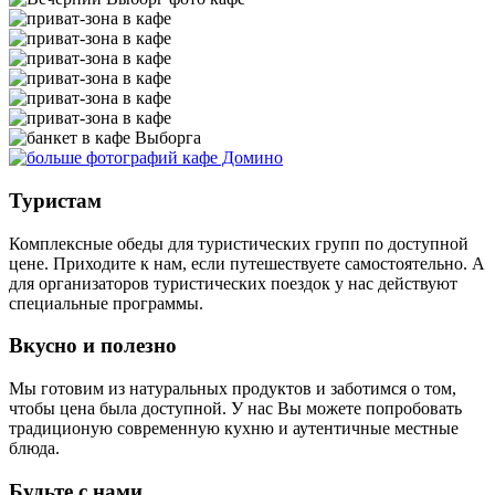
Туристам
Комплексные обеды для туристических групп по доступной
цене. Приходите к нам, если путешествуете самостоятельно. А
для организаторов туристических поездок у нас действуют
специальные программы.
Вкусно и полезно
Мы готовим из натуральных продуктов и заботимся о том,
чтобы цена была доступной. У нас Вы можете попробовать
традиционую современную кухню и аутентичные местные
блюда.
Будьте с нами